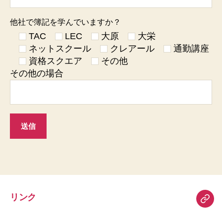
他社で簿記を学んでいますか？
TAC
LEC
大原
大栄
ネットスクール
クレアール
通勤講座
資格スクエア
その他
その他の場合
リンク
リ
ン