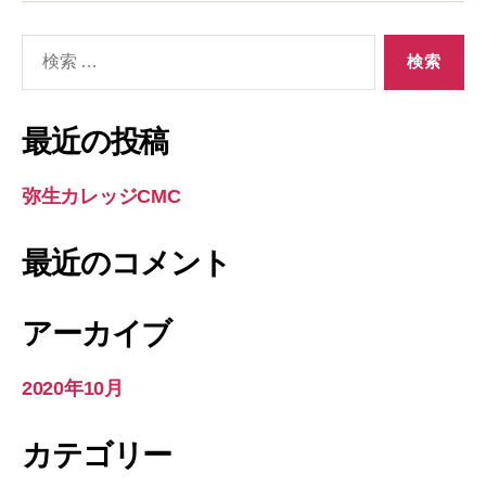
ク
検
索
対
象:
最近の投稿
弥生カレッジCMC
最近のコメント
アーカイブ
2020年10月
カテゴリー