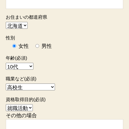
お住まいの都道府県
性別
女性
男性
年齢(必須)
職業など(必須)
資格取得目的(必須)
その他の場合