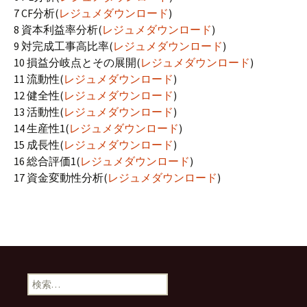
7 CF分析(
レジュメダウンロード
)
8 資本利益率分析(
レジュメダウンロード
)
9 対完成工事高比率(
レジュメダウンロード
)
10 損益分岐点とその展開(
レジュメダウンロード
)
11 流動性(
レジュメダウンロード
)
12 健全性(
レジュメダウンロード
)
13 活動性(
レジュメダウンロード
)
14 生産性1(
レジュメダウンロード
)
15 成長性(
レジュメダウンロード
)
16 総合評価1(
レジュメダウンロード
)
17 資金変動性分析(
レジュメダウンロード
)
検
索: