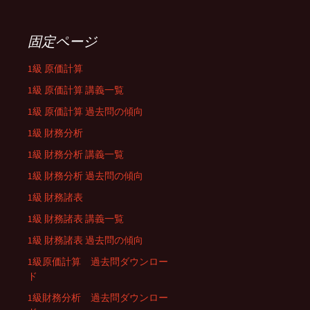
固定ページ
1級 原価計算
1級 原価計算 講義一覧
1級 原価計算 過去問の傾向
1級 財務分析
1級 財務分析 講義一覧
1級 財務分析 過去問の傾向
1級 財務諸表
1級 財務諸表 講義一覧
1級 財務諸表 過去問の傾向
1級原価計算 過去問ダウンロー
ド
1級財務分析 過去問ダウンロー