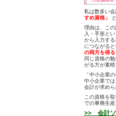
私は数多い会
すめ資格」
理由は、この
入・手形とい
から入力する
につながると
の両方を得る
同じ資格の勉
がる方が素晴
「中小企業の
中小企業では
会計が求めら
この資格を取
での事務生産
>> 会計