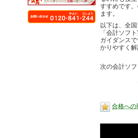
すすめです。
ます。
以下は、全国
「会計ソフト
ガイダンスで
かりやすく解
次の会計ソフト
合格への